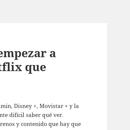
 empezar a
flix que
min, Disney +, Movistar + y la
nte difícil saber qué ver.
renos y contenido que hay que