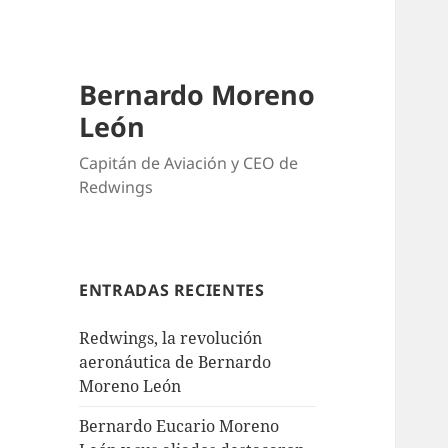
Bernardo Moreno
León
Capitán de Aviación y CEO de
Redwings
ENTRADAS RECIENTES
Redwings, la revolución
aeronáutica de Bernardo
Moreno León
Bernardo Eucario Moreno