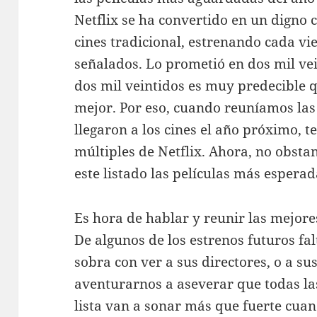
Netflix se ha convertido en un digno 
cines tradicional, estrenando cada vie
señalados. Lo prometió en dos mil vei
dos mil veintidos es muy predecible 
mejor. Por eso, cuando reuníamos las
llegaron a los cines el año próximo,
múltiples de Netflix. Ahora, no obsta
este listado las películas más esperad
Es hora de hablar y reunir las mejor
De algunos de los estrenos futuros fa
sobra con ver a sus directores, o a su
aventurarnos a aseverar que todas la
lista van a sonar más que fuerte cua