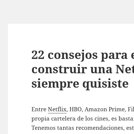
22 consejos para
construir una Net
siempre quisiste
Entre
Netflix
, HBO, Amazon Prime, Fil
propia cartelera de los cines, es basta
Tenemos tantas recomendaciones, est