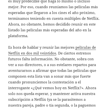
es muy predecible que haga lo mismo o incluso
mejor. Por eso, cuando reuníamos las películas más
esperadas que llegaron a los cines el año próximo,
terminamos teniendo en cuenta múltiples de Netflix.
Ahora, no obstante, hemos decidido reunir en este
listado las películas más esperadas del año en la
plataforma.
Es hora de hablar y reunir las mejores
películas de
Netflix en dos mil veintidos
. De ciertos estrenos
futuros falta información. No obstante, sobra con
ver a sus directores, o a sus estelares repartos para
aventurarnos a afirmar que todas las películas que
componen esta lista van a sonar más que fuerte
cuando pronunciemos la contestación a el
interrogante «¿Qué vemos hoy en Netflix?». Ahora
solo nos queda esperar, y mantener activa nuestra
subscripción a Netflix (ya se la parasitemos a
nuestra pareja, padre o tía segunda, o la paguemos