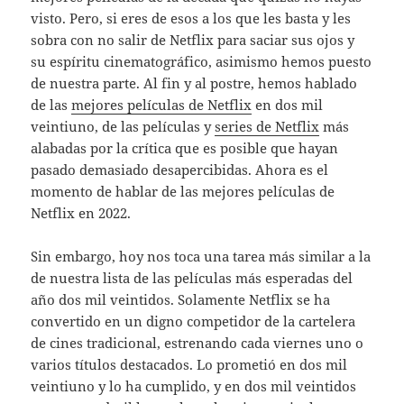
visto. Pero, si eres de esos a los que les basta y les
sobra con no salir de Netflix para saciar sus ojos y
su espíritu cinematográfico, asimismo hemos puesto
de nuestra parte. Al fin y al postre, hemos hablado
de las
mejores películas de Netflix
en dos mil
veintiuno, de las películas y
series de Netflix
más
alabadas por la crítica que es posible que hayan
pasado demasiado desapercibidas. Ahora es el
momento de hablar de las mejores películas de
Netflix en 2022.
Sin embargo, hoy nos toca una tarea más similar a la
de nuestra lista de las películas más esperadas del
año dos mil veintidos. Solamente Netflix se ha
convertido en un digno competidor de la cartelera
de cines tradicional, estrenando cada viernes uno o
varios títulos destacados. Lo prometió en dos mil
veintiuno y lo ha cumplido, y en dos mil veintidos