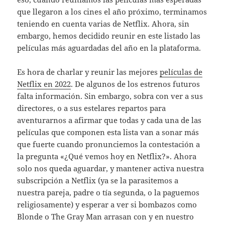
que llegaron a los cines el año próximo, terminamos
teniendo en cuenta varias de Netflix. Ahora, sin
embargo, hemos decidido reunir en este listado las
películas más aguardadas del año en la plataforma.
Es hora de charlar y reunir las mejores
películas de
Netflix en 2022
. De algunos de los estrenos futuros
falta información. Sin embargo, sobra con ver a sus
directores, o a sus estelares repartos para
aventurarnos a afirmar que todas y cada una de las
películas que componen esta lista van a sonar más
que fuerte cuando pronunciemos la contestación a
la pregunta «¿Qué vemos hoy en Netflix?». Ahora
solo nos queda aguardar, y mantener activa nuestra
subscripción a Netflix (ya se la parasitemos a
nuestra pareja, padre o tía segunda, o la paguemos
religiosamente) y esperar a ver si bombazos como
Blonde o The Gray Man arrasan con y en nuestro