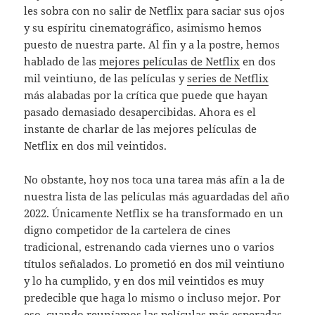
les sobra con no salir de Netflix para saciar sus ojos
y su espíritu cinematográfico, asimismo hemos
puesto de nuestra parte. Al fin y a la postre, hemos
hablado de las
mejores películas de Netflix
en dos
mil veintiuno, de las películas y
series de Netflix
más alabadas por la crítica que puede que hayan
pasado demasiado desapercibidas. Ahora es el
instante de charlar de las mejores películas de
Netflix en dos mil veintidos.
No obstante, hoy nos toca una tarea más afín a la de
nuestra lista de las películas más aguardadas del año
2022. Únicamente Netflix se ha transformado en un
digno competidor de la cartelera de cines
tradicional, estrenando cada viernes uno o varios
títulos señalados. Lo prometió en dos mil veintiuno
y lo ha cumplido, y en dos mil veintidos es muy
predecible que haga lo mismo o incluso mejor. Por
eso, cuando reuníamos las películas más esperadas