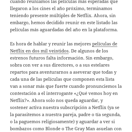
cuando reuníamos las películas más esperadas que
llegaron a los cines el año próximo, terminamos
teniendo presente múltiples de Netflix. Ahora, sin
embargo, hemos decidido reunir en este listado las
películas más aguardadas del año en la plataforma.
Es hora de hablar y reunir las mejores
películas de
Netflix en dos mil veintidos
. De algunos de los
estrenos futuros falta información. Sin embargo,
sobra con ver a sus directores, o a sus estelares
repartos para aventurarnos a aseverar que todas y
cada una de las películas que componen esta lista
van a sonar más que fuerte cuando pronunciemos la
contestación a el interrogante «¿Qué vemos hoy en
Netflix?». Ahora solo nos queda aguardar, y
sostener activa nuestra subscripción a Netflix (ya se
la parasitemos a nuestra pareja, padre o tía segunda,
o la paguemos religiosamente) y aguardar a ver si
bombazos como Blonde o The Gray Man asuelan con