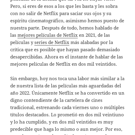
Pero, si eres de esos a los que les basta y les sobra
con no salir de Netflix para saciar sus ojos y su
espíritu cinematográfico, asimismo hemos puesto de
nuestra parte. Después de todo, hemos hablado de
las
mejores películas de Netflix
en 2021, de las
películas y
series de Netflix
más alabadas por la
crítica que es posible que hayan pasado demasiado
desapercibidas. Ahora es el instante de hablar de las
mejores películas de Netflix en dos mil veintidos.
Sin embargo, hoy nos toca una labor más similar a la
de nuestra lista de las películas más aguardadas del
año 2022. Únicamente Netflix se ha convertido en un
digno contendiente de la cartelera de cines
tradicional, estrenando cada viernes uno o múltiples
títulos destacados. Lo prometió en dos mil veintiuno
y lo ha cumplido, y en dos mil veintidos es muy
predecible que haga lo mismo o aun mejor. Por eso,