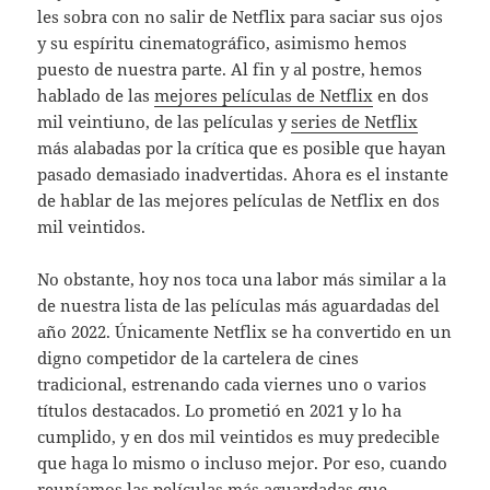
les sobra con no salir de Netflix para saciar sus ojos
y su espíritu cinematográfico, asimismo hemos
puesto de nuestra parte. Al fin y al postre, hemos
hablado de las
mejores películas de Netflix
en dos
mil veintiuno, de las películas y
series de Netflix
más alabadas por la crítica que es posible que hayan
pasado demasiado inadvertidas. Ahora es el instante
de hablar de las mejores películas de Netflix en dos
mil veintidos.
No obstante, hoy nos toca una labor más similar a la
de nuestra lista de las películas más aguardadas del
año 2022. Únicamente Netflix se ha convertido en un
digno competidor de la cartelera de cines
tradicional, estrenando cada viernes uno o varios
títulos destacados. Lo prometió en 2021 y lo ha
cumplido, y en dos mil veintidos es muy predecible
que haga lo mismo o incluso mejor. Por eso, cuando
reuníamos las películas más aguardadas que