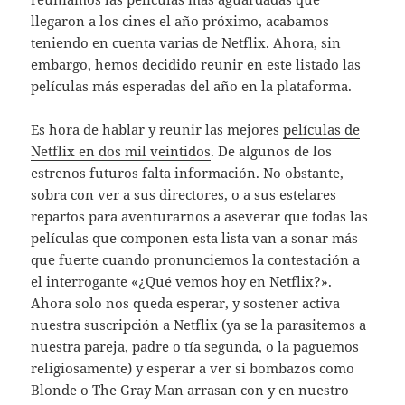
llegaron a los cines el año próximo, acabamos
teniendo en cuenta varias de Netflix. Ahora, sin
embargo, hemos decidido reunir en este listado las
películas más esperadas del año en la plataforma.
Es hora de hablar y reunir las mejores
películas de
Netflix en dos mil veintidos
. De algunos de los
estrenos futuros falta información. No obstante,
sobra con ver a sus directores, o a sus estelares
repartos para aventurarnos a aseverar que todas las
películas que componen esta lista van a sonar más
que fuerte cuando pronunciemos la contestación a
el interrogante «¿Qué vemos hoy en Netflix?».
Ahora solo nos queda esperar, y sostener activa
nuestra suscripción a Netflix (ya se la parasitemos a
nuestra pareja, padre o tía segunda, o la paguemos
religiosamente) y esperar a ver si bombazos como
Blonde o The Gray Man arrasan con y en nuestro