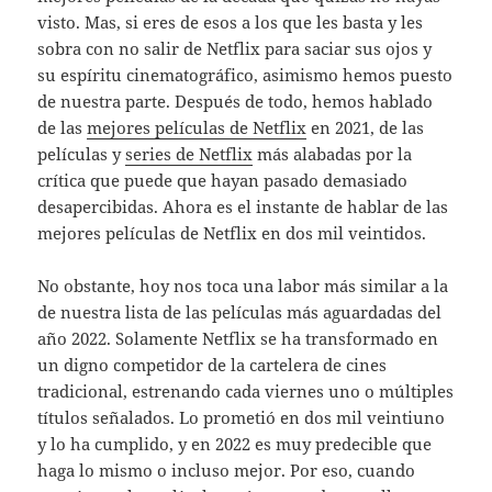
visto. Mas, si eres de esos a los que les basta y les
sobra con no salir de Netflix para saciar sus ojos y
su espíritu cinematográfico, asimismo hemos puesto
de nuestra parte. Después de todo, hemos hablado
de las
mejores películas de Netflix
en 2021, de las
películas y
series de Netflix
más alabadas por la
crítica que puede que hayan pasado demasiado
desapercibidas. Ahora es el instante de hablar de las
mejores películas de Netflix en dos mil veintidos.
No obstante, hoy nos toca una labor más similar a la
de nuestra lista de las películas más aguardadas del
año 2022. Solamente Netflix se ha transformado en
un digno competidor de la cartelera de cines
tradicional, estrenando cada viernes uno o múltiples
títulos señalados. Lo prometió en dos mil veintiuno
y lo ha cumplido, y en 2022 es muy predecible que
haga lo mismo o incluso mejor. Por eso, cuando