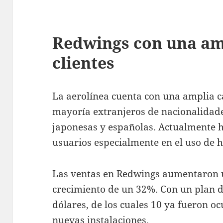
Redwings con una am
clientes
La aerolínea cuenta con una amplia ca
mayoría extranjeros de nacionalidade
japonesas y españolas. Actualmente h
usuarios especialmente en el uso de h
Las ventas en Redwings aumentaron 
crecimiento de un 32%. Con un plan d
dólares, de los cuales 10 ya fueron o
nuevas instalaciones.