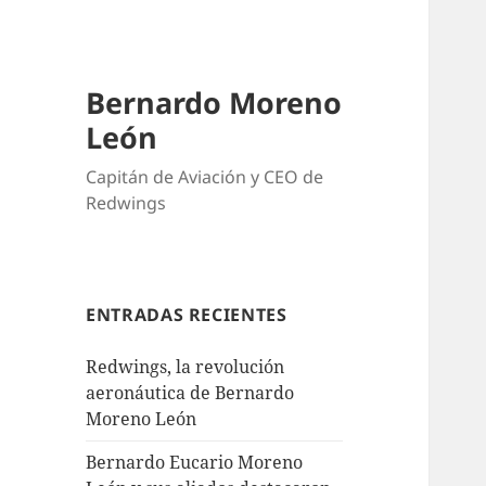
Bernardo Moreno
León
Capitán de Aviación y CEO de
Redwings
ENTRADAS RECIENTES
Redwings, la revolución
aeronáutica de Bernardo
Moreno León
Bernardo Eucario Moreno