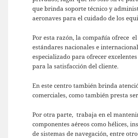
que brinda soporte técnico y administ
aeronaves para el cuidado de los equ
Por esta razón, la compañía ofrece el 
estándares nacionales e internaciona
especializado para ofrecer excelente
para la satisfacción del cliente.
En este centro también brinda atenc
comerciales, como también presta ser
Por otra parte, trabaja en el manteni
componentes aéreos como hélices, ins
de sistemas de navegación, entre otro