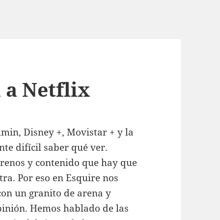
 a Netflix
min, Disney +, Movistar + y la
nte difícil saber qué ver.
renos y contenido que hay que
tra. Por eso en Esquire nos
on un granito de arena y
pinión. Hemos hablado de las