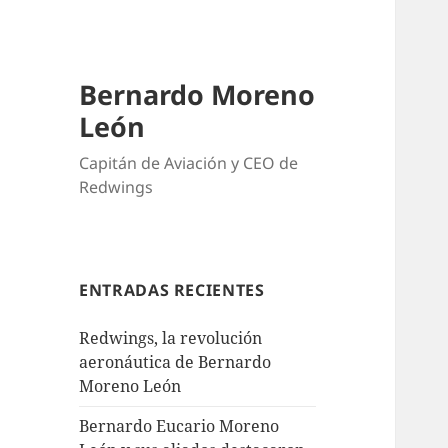
Bernardo Moreno
León
Capitán de Aviación y CEO de
Redwings
ENTRADAS RECIENTES
Redwings, la revolución
aeronáutica de Bernardo
Moreno León
Bernardo Eucario Moreno