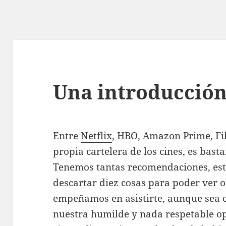
Una introducción
Entre
Netflix
, HBO, Amazon Prime, Fil
propia cartelera de los cines, es basta
Tenemos tantas recomendaciones, est
descartar diez cosas para poder ver o
empeñamos en asistirte, aunque sea c
nuestra humilde y nada respetable o